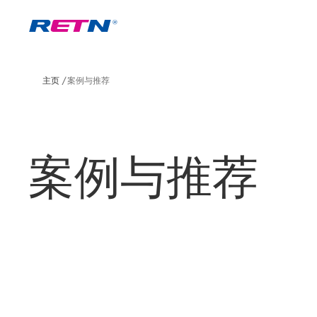
主页
案例与推荐
案例与推荐