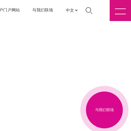
户门户网站
与我们联络
中文
与我们联络