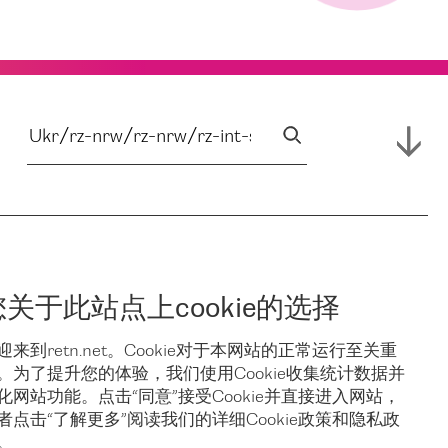
您关于此站点上cookie的选择
迎来到retn.net。Cookie对于本网站的正常运行至关重
。为了提升您的体验，我们使用Cookie收集统计数据并
化网站功能。点击“同意”接受Cookie并直接进入网站，
者点击“了解更多”阅读我们的详细Cookie政策和隐私政
。