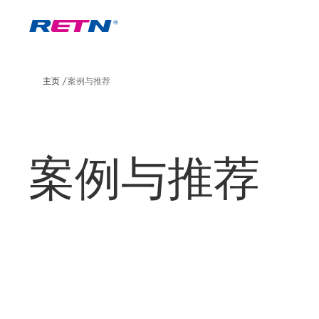
主页
案例与推荐
案例与推荐