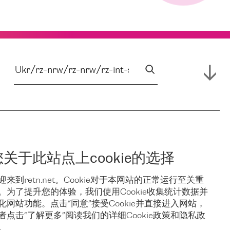
您关于此站点上cookie的选择
迎来到retn.net。Cookie对于本网站的正常运行至关重
。为了提升您的体验，我们使用Cookie收集统计数据并
化网站功能。点击“同意”接受Cookie并直接进入网站，
者点击“了解更多”阅读我们的详细Cookie政策和隐私政
。