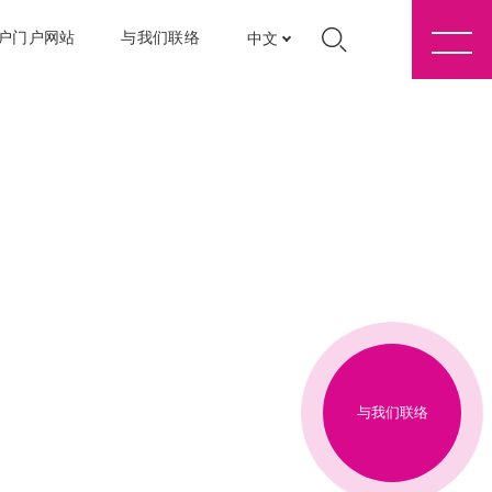
户门户网站
与我们联络
中文
与我们联络