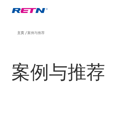
主页
案例与推荐
案例与推荐