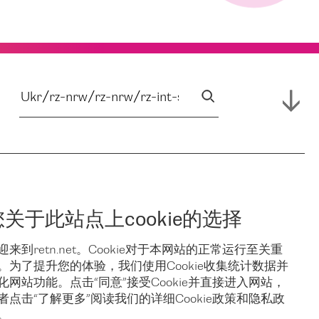
您关于此站点上cookie的选择
迎来到retn.net。Cookie对于本网站的正常运行至关重
。为了提升您的体验，我们使用Cookie收集统计数据并
化网站功能。点击“同意”接受Cookie并直接进入网站，
者点击“了解更多”阅读我们的详细Cookie政策和隐私政
。