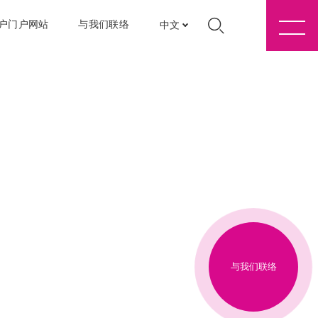
户门户网站
与我们联络
中文
与我们联络