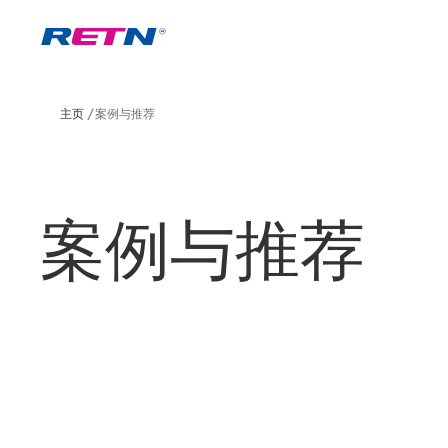
主页
案例与推荐
案例与推荐