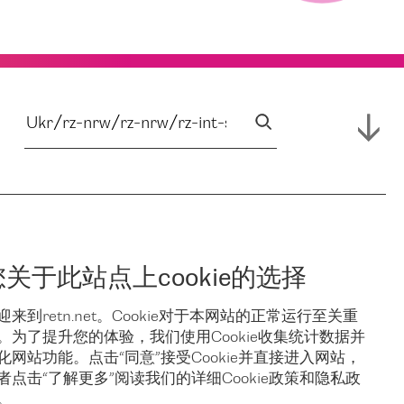
您关于此站点上cookie的选择
迎来到retn.net。Cookie对于本网站的正常运行至关重
。为了提升您的体验，我们使用Cookie收集统计数据并
化网站功能。点击“同意”接受Cookie并直接进入网站，
者点击“了解更多”阅读我们的详细Cookie政策和隐私政
。