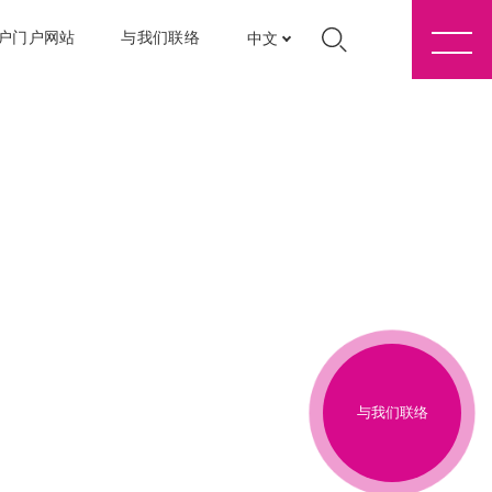
户门户网站
与我们联络
中文
与我们联络