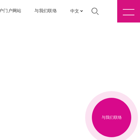
户门户网站
与我们联络
中文
与我们联络