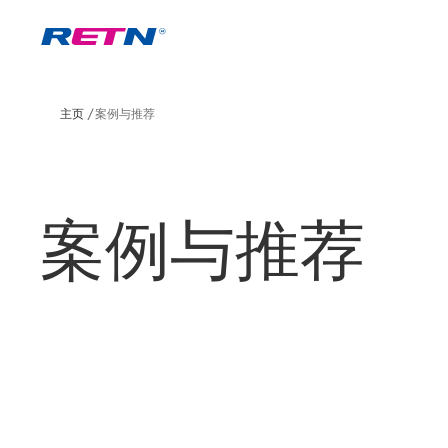
主页
案例与推荐
案例与推荐