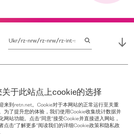
您关于此站点上cookie的选择
迎来到retn.net。Cookie对于本网站的正常运行至关重
。为了提升您的体验，我们使用Cookie收集统计数据并
化网站功能。点击“同意”接受Cookie并直接进入网站，
者点击“了解更多”阅读我们的详细Cookie政策和隐私政
。