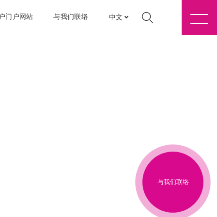
户门户网站
与我们联络
中文
与我们联络