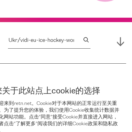
您关于此站点上cookie的选择
迎来到retn.net。Cookie对于本网站的正常运行至关重
。为了提升您的体验，我们使用Cookie收集统计数据并
化网站功能。点击“同意”接受Cookie并直接进入网站，
者点击“了解更多”阅读我们的详细Cookie政策和隐私政
。