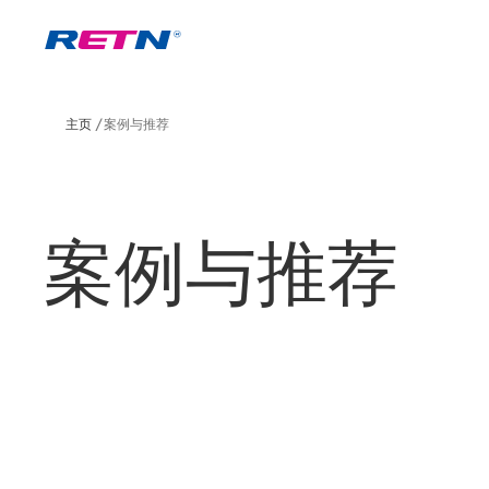
主页
案例与推荐
案例与推荐