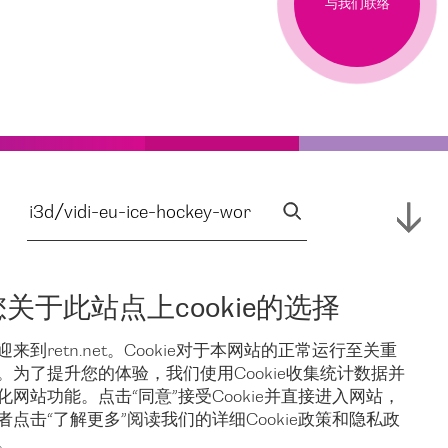
与我们联络
您关于此站点上cookie的选择
迎来到retn.net。Cookie对于本网站的正常运行至关重
。为了提升您的体验，我们使用Cookie收集统计数据并
化网站功能。点击“同意”接受Cookie并直接进入网站，
者点击“了解更多”阅读我们的详细Cookie政策和隐私政
。