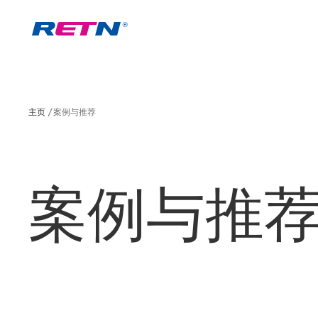
主页
案例与推荐
案例与推