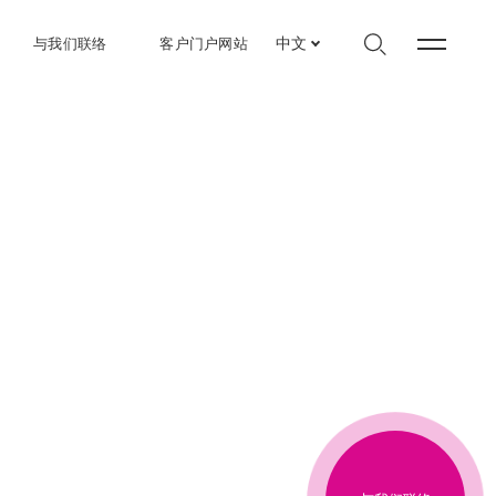
与我们联络
客户门户网站
中文