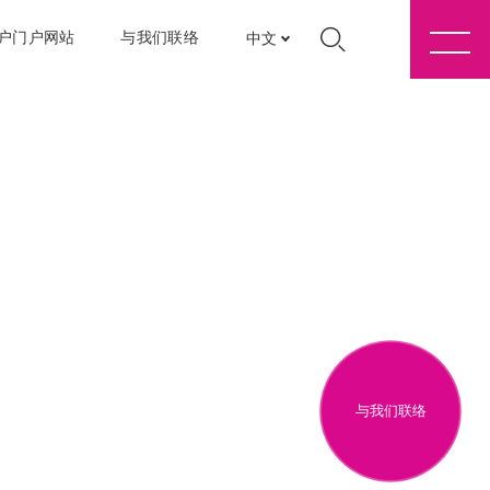
户门户网站
与我们联络
中文
与我们联络