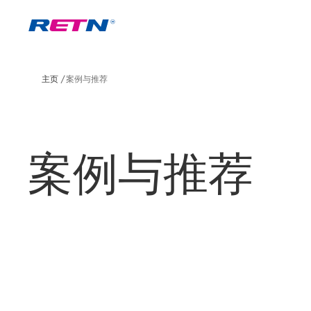
主页
案例与推荐
案例与推荐