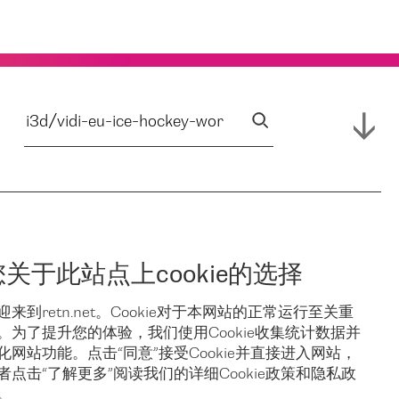
您关于此站点上cookie的选择
迎来到retn.net。Cookie对于本网站的正常运行至关重
。为了提升您的体验，我们使用Cookie收集统计数据并
化网站功能。点击“同意”接受Cookie并直接进入网站，
者点击“了解更多”阅读我们的详细Cookie政策和隐私政
。