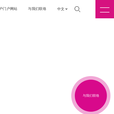
户门户网站
与我们联络
中文
与我们联络