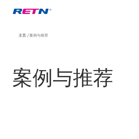
主页
案例与推荐
案例与推荐