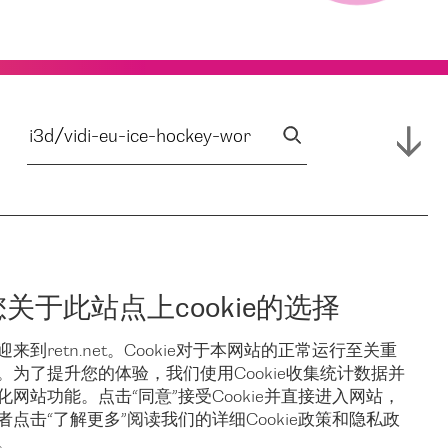
您关于此站点上cookie的选择
迎来到retn.net。Cookie对于本网站的正常运行至关重
。为了提升您的体验，我们使用Cookie收集统计数据并
化网站功能。点击“同意”接受Cookie并直接进入网站，
者点击“了解更多”阅读我们的详细Cookie政策和隐私政
。