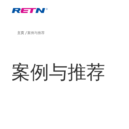
主页
案例与推荐
案例与推荐