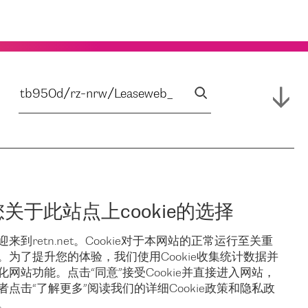
您关于此站点上cookie的选择
迎来到retn.net。Cookie对于本网站的正常运行至关重
。为了提升您的体验，我们使用Cookie收集统计数据并
化网站功能。点击“同意”接受Cookie并直接进入网站，
者点击“了解更多”阅读我们的详细Cookie政策和隐私政
。