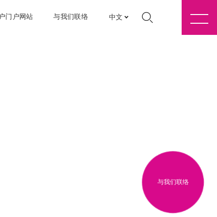
户门户网站
与我们联络
中文
与我们联络