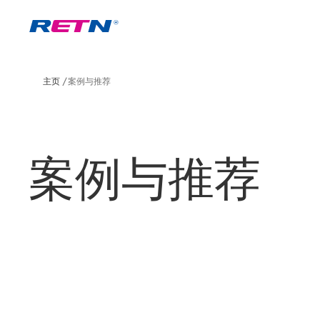
主页
案例与推荐
案例与推荐