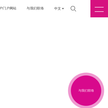
户门户网站
与我们联络
中文
与我们联络