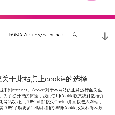
您关于此站点上cookie的选择
迎来到retn.net。Cookie对于本网站的正常运行至关重
。为了提升您的体验，我们使用Cookie收集统计数据并
化网站功能。点击“同意”接受Cookie并直接进入网站，
者点击“了解更多”阅读我们的详细Cookie政策和隐私政
。