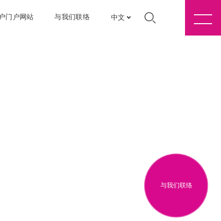
户门户网站
与我们联络
中文
与我们联络