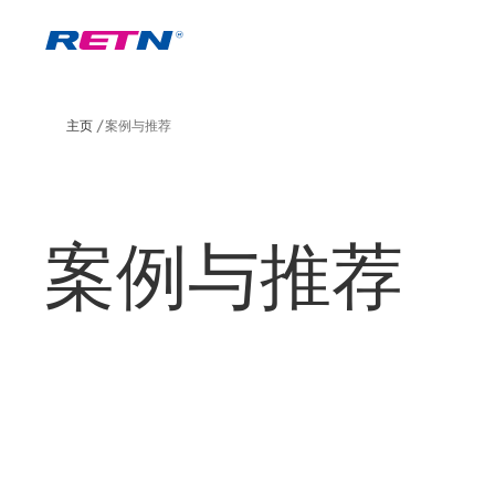
主页
案例与推荐
案例与推荐