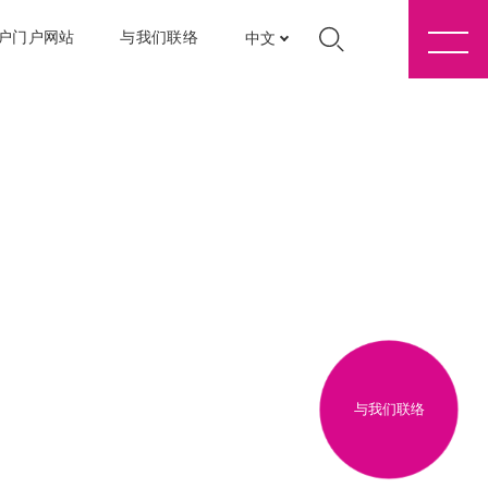
户门户网站
与我们联络
中文
与我们联络