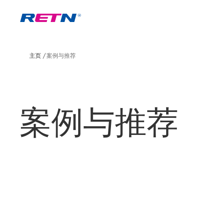
主页
案例与推荐
案例与推荐