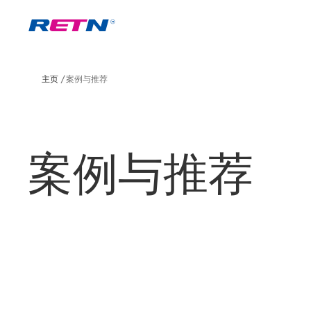
主页
案例与推荐
案例与推荐