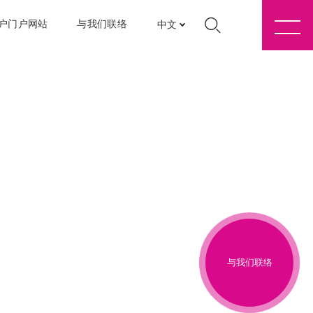
户门户网站
与我们联络
中文
与我们联络