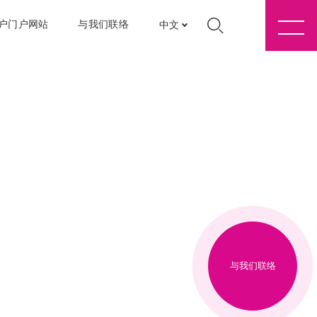
户门户网站
与我们联络
中文
与我们联络