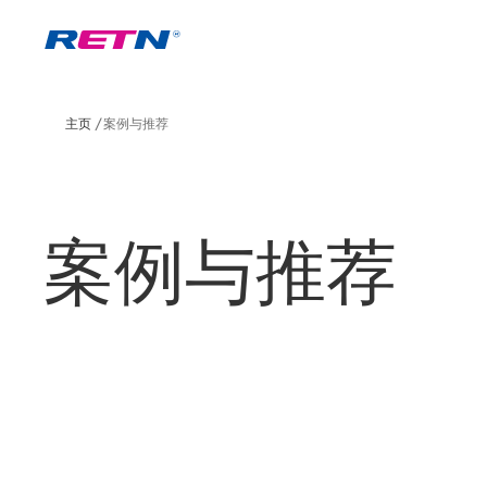
主页
案例与推荐
案例与推荐