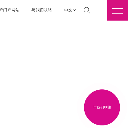
户门户网站
与我们联络
中文
与我们联络