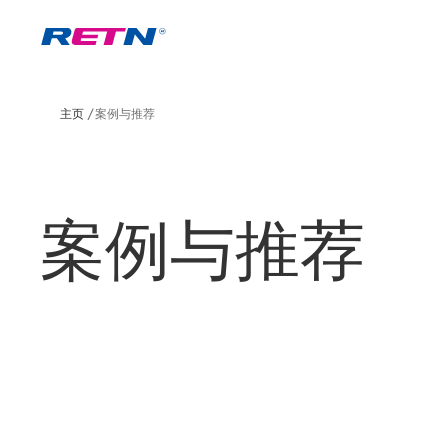
主页
案例与推荐
案例与推荐