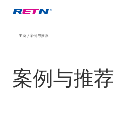
主页
案例与推荐
案例与推荐