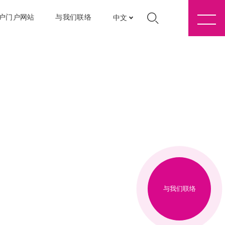
户门户网站
与我们联络
中文
与我们联络