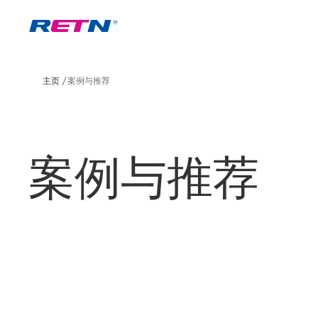
主页
案例与推荐
案例与推荐