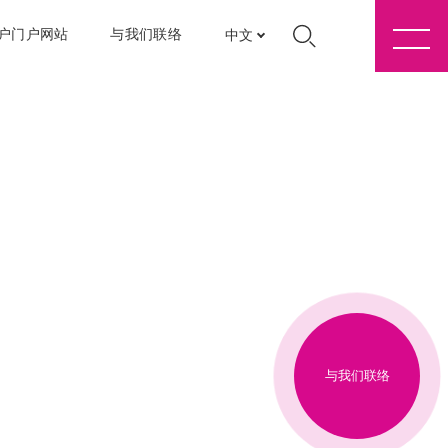
户门户网站
与我们联络
中文
与我们联络