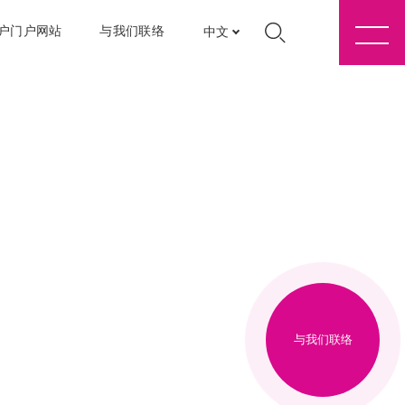
户门户网站
与我们联络
中文
与我们联络