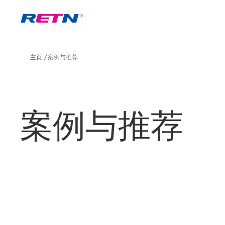
主页
案例与推荐
案例与推荐