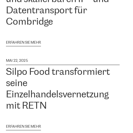
Datentransport für
Combridge
ERFAHREN SIE MEHR
MAI 22, 2025
Silpo Food transformiert
seine
Einzelhandelsvernetzung
mit RETN
ERFAHREN SIE MEHR