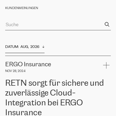
KUNDENMEINUNGEN
DATUM
:  
AUG,  2026
ERGO Insurance
NOV 28, 2024
RETN sorgt für sichere und
zuverlässige Cloud-
Integration bei ERGO
Insurance