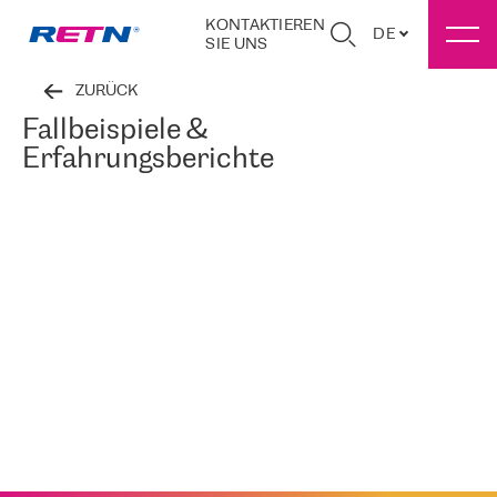
KONTAKTIEREN
DE
SIE UNS
ZURÜCK
Fallbeispiele &
Erfahrungsberichte