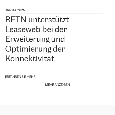
JAN 30, 2025
RETN unterstützt
Leaseweb bei der
Erweiterung und
Optimierung der
Konnektivität
ERFAHREN SIE MEHR
MEHR ANZEIGEN