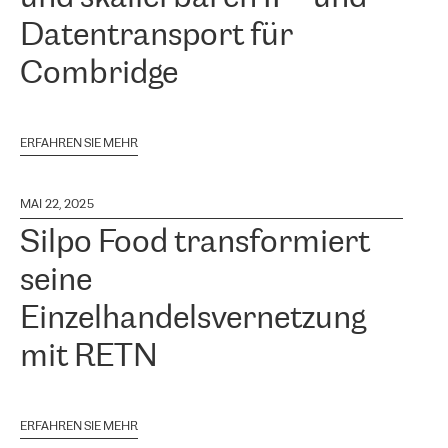
Datentransport für
Combridge
ERFAHREN SIE MEHR
MAI 22, 2025
Silpo Food transformiert
seine
Einzelhandelsvernetzung
mit RETN
ERFAHREN SIE MEHR