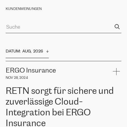
KUNDENMEINUNGEN
DATUM
:  
AUG,  2026
ERGO Insurance
NOV 28, 2024
RETN sorgt für sichere und
zuverlässige Cloud-
Integration bei ERGO
Insurance