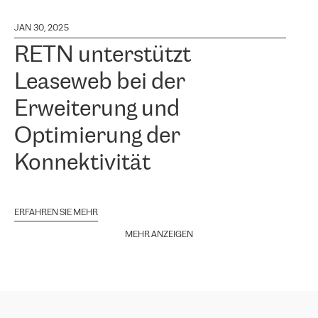
JAN 30, 2025
RETN unterstützt
Leaseweb bei der
Erweiterung und
Optimierung der
Konnektivität
ERFAHREN SIE MEHR
MEHR ANZEIGEN