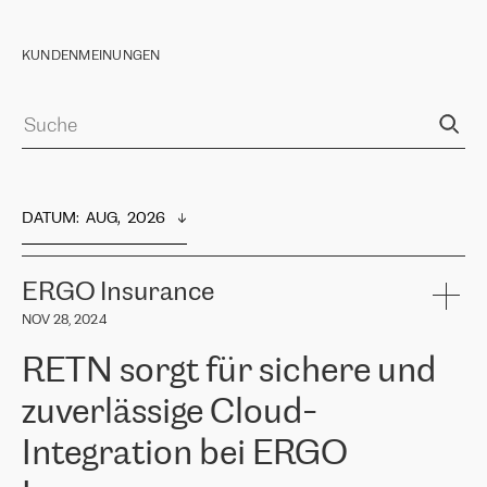
KUNDENMEINUNGEN
DATUM
:  
AUG,  2026
ERGO Insurance
NOV 28, 2024
RETN sorgt für sichere und
zuverlässige Cloud-
Integration bei ERGO