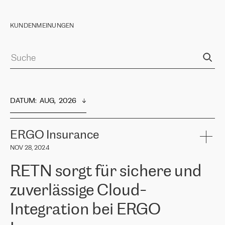
KUNDENMEINUNGEN
DATUM
:  
AUG,  2026
ERGO Insurance
NOV 28, 2024
RETN sorgt für sichere und
zuverlässige Cloud-
Integration bei ERGO