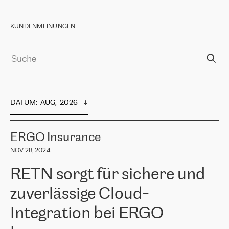
KUNDENMEINUNGEN
DATUM
:  
AUG,  2026
ERGO Insurance
NOV 28, 2024
RETN sorgt für sichere und
zuverlässige Cloud-
Integration bei ERGO