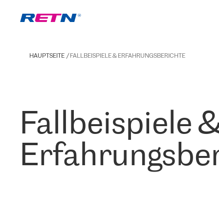
HAUPTSEITE
FALLBEISPIELE & ERFAHRUNGSBERICHTE
Fallbeispiele 
Erfahrungsber