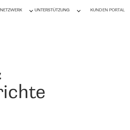
NETZWERK
UNTERSTÜTZUNG
KUNDEN PORTAL
&
ichte