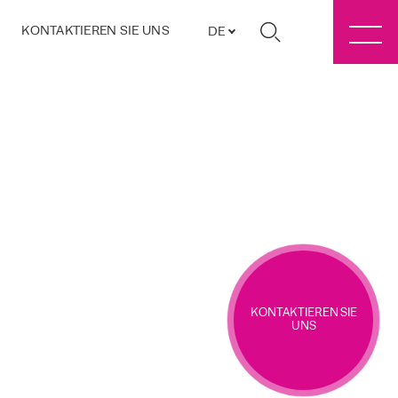
KONTAKTIEREN SIE UNS
DE
KONTAKTIEREN SIE
UNS