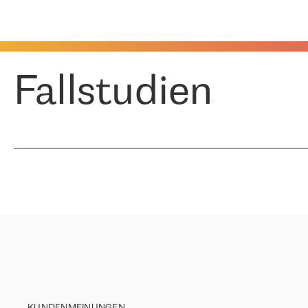
Fallstudien
KUNDENMEINUNGEN