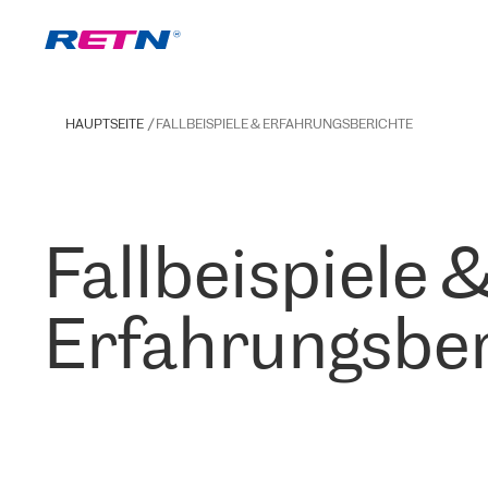
HAUPTSEITE
FALLBEISPIELE & ERFAHRUNGSBERICHTE
Fallbeispiele 
Erfahrungsber