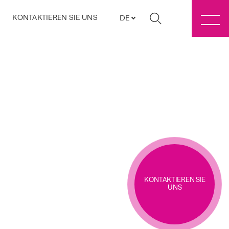
KONTAKTIEREN SIE UNS
DE
KONTAKTIEREN SIE
UNS