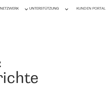
NETZWERK
UNTERSTÜTZUNG
KUNDEN PORTAL
&
ichte