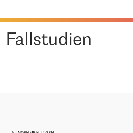
Fallstudien
KUNDENMEINUNGEN