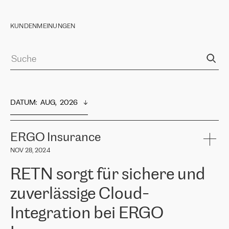
KUNDENMEINUNGEN
DATUM
:  
AUG,  2026
ERGO Insurance
NOV 28, 2024
RETN sorgt für sichere und
zuverlässige Cloud-
Integration bei ERGO