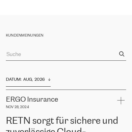
KUNDENMEINUNGEN
DATUM
:  
AUG,  2026
ERGO Insurance
NOV 28, 2024
RETN sorgt für sichere und