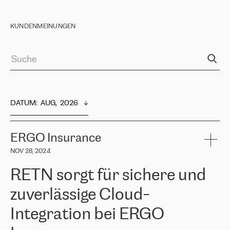
KUNDENMEINUNGEN
DATUM
:  
AUG,  2026
ERGO Insurance
NOV 28, 2024
RETN sorgt für sichere und
zuverlässige Cloud-
Integration bei ERGO