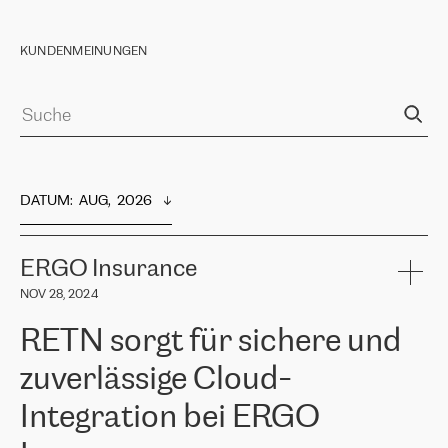
KUNDENMEINUNGEN
DATUM
:  
AUG,  2026
ERGO Insurance
NOV 28, 2024
RETN sorgt für sichere und
zuverlässige Cloud-
Integration bei ERGO