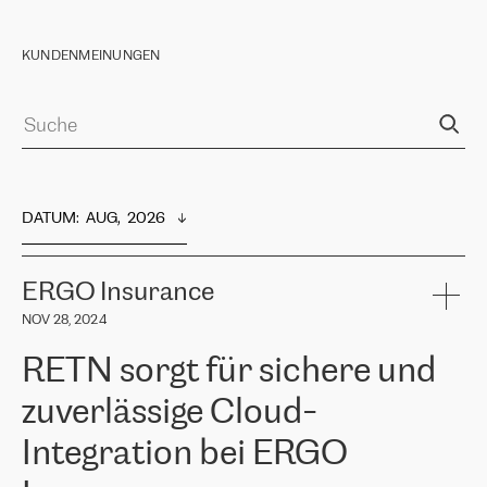
KUNDENMEINUNGEN
DATUM
:  
AUG,  2026
ERGO Insurance
NOV 28, 2024
RETN sorgt für sichere und
zuverlässige Cloud-
Integration bei ERGO