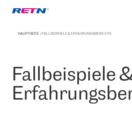
HAUPTSEITE
FALLBEISPIELE & ERFAHRUNGSBERICHTE
Fallbeispiele 
Erfahrungsber