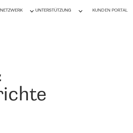
NETZWERK
UNTERSTÜTZUNG
KUNDEN PORTAL
&
ichte