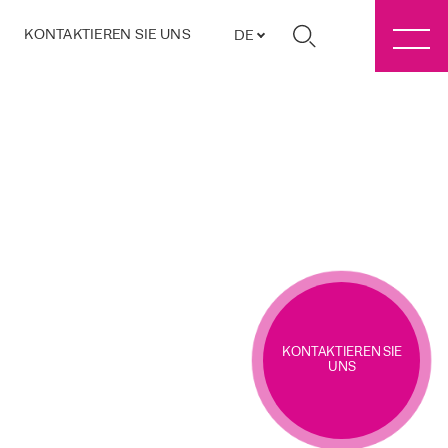
KONTAKTIEREN SIE UNS
DE
KONTAKTIEREN SIE
UNS