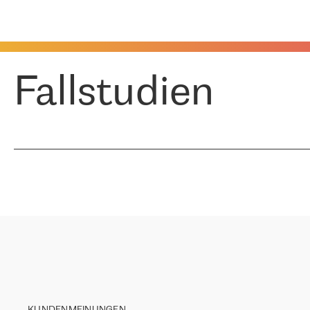
Fallstudien
KUNDENMEINUNGEN