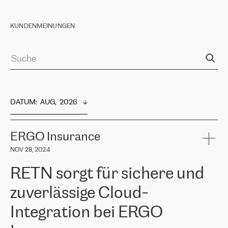
KUNDENMEINUNGEN
DATUM
:  
AUG,  2026
ERGO Insurance
NOV 28, 2024
RETN sorgt für sichere und
zuverlässige Cloud-
Integration bei ERGO