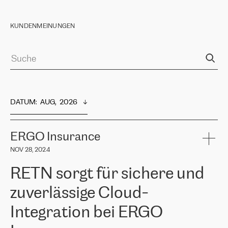
KUNDENMEINUNGEN
DATUM
:  
AUG,  2026
ERGO Insurance
NOV 28, 2024
RETN sorgt für sichere und
zuverlässige Cloud-
Integration bei ERGO