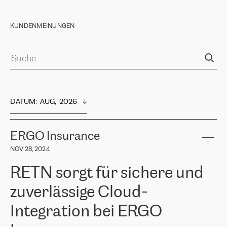
KUNDENMEINUNGEN
DATUM
:  
AUG,  2026
ERGO Insurance
NOV 28, 2024
RETN sorgt für sichere und
zuverlässige Cloud-
Integration bei ERGO