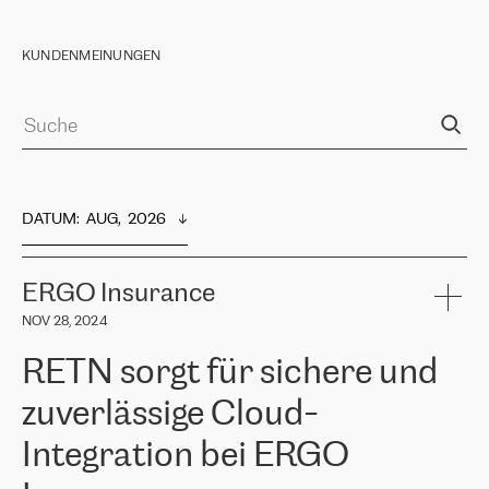
KUNDENMEINUNGEN
DATUM
:  
AUG,  2026
ERGO Insurance
NOV 28, 2024
RETN sorgt für sichere und
zuverlässige Cloud-
Integration bei ERGO