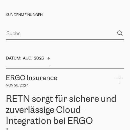
KUNDENMEINUNGEN
DATUM
:  
AUG,  2026
ERGO Insurance
NOV 28, 2024
RETN sorgt für sichere und
zuverlässige Cloud-
Integration bei ERGO