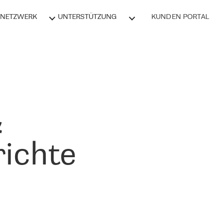
NETZWERK
UNTERSTÜTZUNG
KUNDEN PORTAL
&
ichte