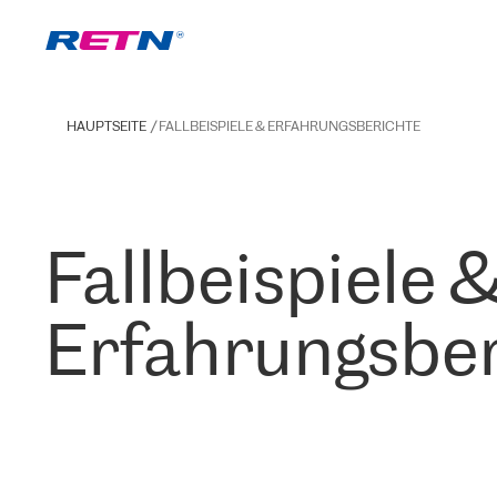
HAUPTSEITE
FALLBEISPIELE & ERFAHRUNGSBERICHTE
Fallbeispiele 
Erfahrungsber