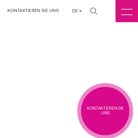
KONTAKTIEREN SIE UNS
DE
KONTAKTIEREN SIE
UNS