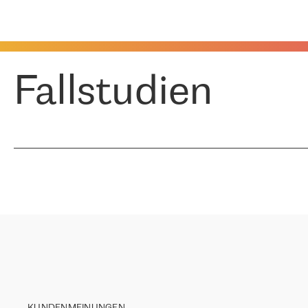
Fallstudien
KUNDENMEINUNGEN