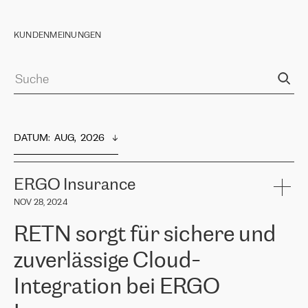
KUNDENMEINUNGEN
DATUM
:  
AUG,  2026
ERGO Insurance
NOV 28, 2024
RETN sorgt für sichere und
zuverlässige Cloud-
Integration bei ERGO