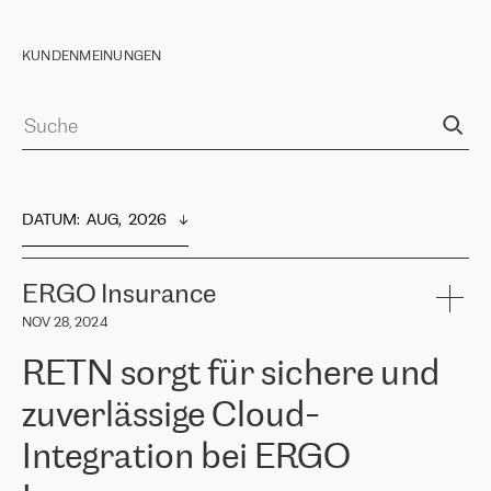
KUNDENMEINUNGEN
DATUM
:  
AUG,  2026
ERGO Insurance
NOV 28, 2024
RETN sorgt für sichere und
zuverlässige Cloud-
Integration bei ERGO