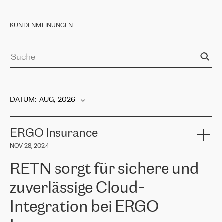
KUNDENMEINUNGEN
DATUM
:  
AUG,  2026
ERGO Insurance
NOV 28, 2024
RETN sorgt für sichere und
zuverlässige Cloud-
Integration bei ERGO