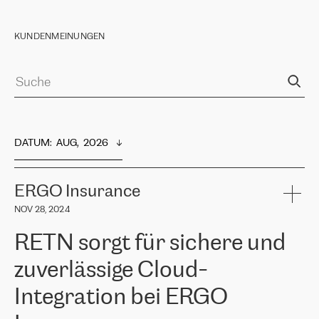
KUNDENMEINUNGEN
DATUM
:  
AUG,  2026
ERGO Insurance
NOV 28, 2024
RETN sorgt für sichere und
zuverlässige Cloud-
Integration bei ERGO