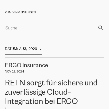
KUNDENMEINUNGEN
DATUM
:  
AUG,  2026
ERGO Insurance
NOV 28, 2024
RETN sorgt für sichere und
zuverlässige Cloud-
Integration bei ERGO