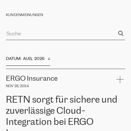
KUNDENMEINUNGEN
DATUM
:  
AUG,  2026
ERGO Insurance
NOV 28, 2024
RETN sorgt für sichere und
zuverlässige Cloud-
Integration bei ERGO