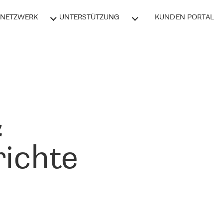
NETZWERK
UNTERSTÜTZUNG
KUNDEN PORTAL
&
ichte