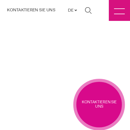
KONTAKTIEREN SIE UNS
DE
KONTAKTIEREN SIE
UNS