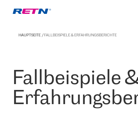
HAUPTSEITE
FALLBEISPIELE & ERFAHRUNGSBERICHTE
Fallbeispiele 
Erfahrungsber