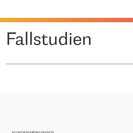
Fallstudien
KUNDENMEINUNGEN