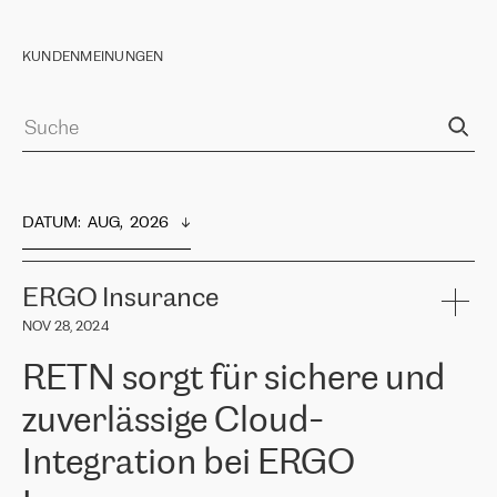
KUNDENMEINUNGEN
DATUM
:  
AUG,  2026
ERGO Insurance
NOV 28, 2024
RETN sorgt für sichere und
zuverlässige Cloud-
Integration bei ERGO