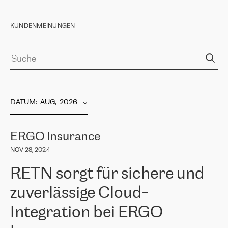
KUNDENMEINUNGEN
DATUM
:  
AUG,  2026
ERGO Insurance
NOV 28, 2024
RETN sorgt für sichere und
zuverlässige Cloud-
Integration bei ERGO