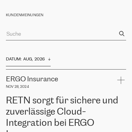
KUNDENMEINUNGEN
DATUM
:  
AUG,  2026
ERGO Insurance
NOV 28, 2024
RETN sorgt für sichere und
zuverlässige Cloud-
Integration bei ERGO