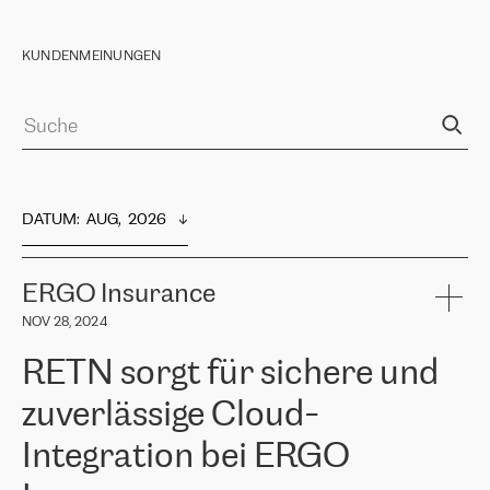
KUNDENMEINUNGEN
DATUM
:  
AUG,  2026
ERGO Insurance
NOV 28, 2024
RETN sorgt für sichere und
zuverlässige Cloud-
Integration bei ERGO