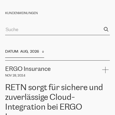
KUNDENMEINUNGEN
DATUM
:  
AUG,  2026
ERGO Insurance
NOV 28, 2024
RETN sorgt für sichere und
zuverlässige Cloud-
Integration bei ERGO